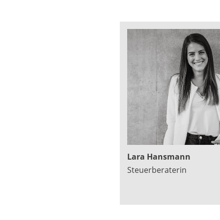
Lara Hansmann
Steuerberaterin