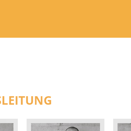
SLEITUNG