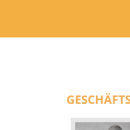
GESCHÄFT