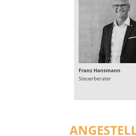
Franz Hansmann
Steuerberater
ANGESTELL