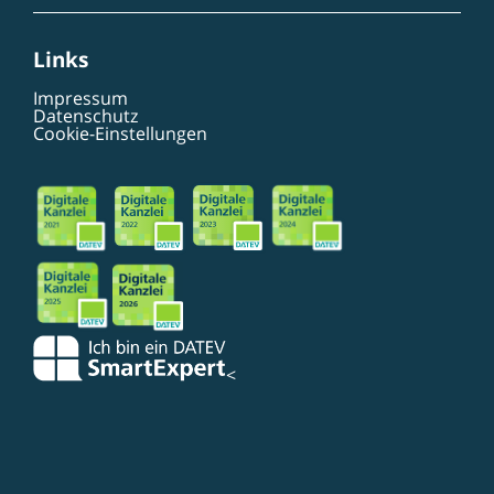
Links
Impressum
Datenschutz
Cookie-Einstellungen
<