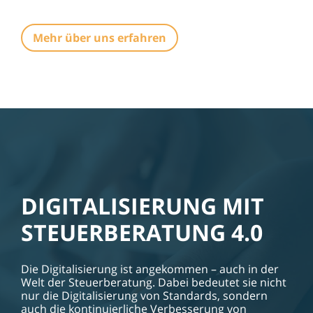
Mehr über uns erfahren
DIGITALISIERUNG MIT
STEUER­BERATUNG 4.0
Die Digitalisierung ist angekommen – auch in der
Welt der Steuerberatung. Dabei bedeutet sie nicht
nur die Digitalisierung von Standards, sondern
auch die kontinuierliche Verbesserung von