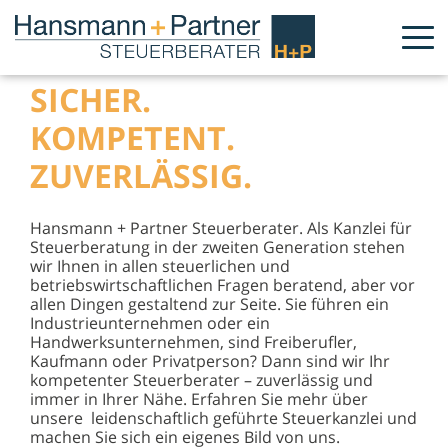
SICHER.
KOMPETENT.
ZUVERLÄSSIG.
Hansmann + Partner Steuerberater. Als Kanzlei für
Steuerberatung in der zweiten Generation stehen
wir Ihnen in allen steuerlichen und
betriebswirtschaftlichen Fragen beratend, aber vor
allen Dingen gestaltend zur Seite. Sie führen ein
Industrieunternehmen oder ein
Handwerksunternehmen, sind Freiberufler,
Kaufmann oder Privatperson? Dann sind wir Ihr
kompetenter Steuerberater – zuverlässig und
immer in Ihrer Nähe. Erfahren Sie mehr über
unsere leidenschaftlich geführte Steuerkanzlei und
machen Sie sich ein eigenes Bild von uns.