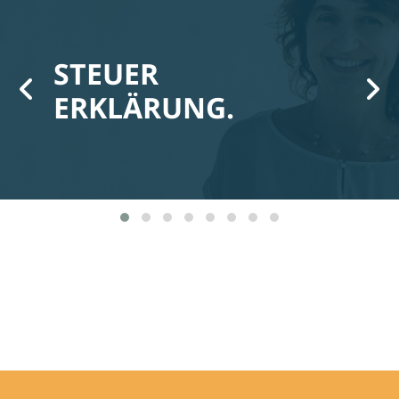
STEUER
ERKLÄRUNG.