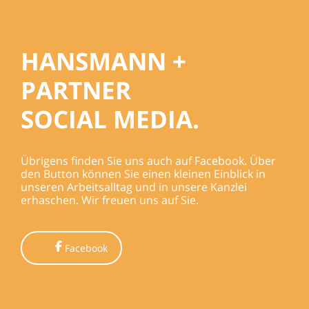
HANSMANN +
PARTNER
SOCIAL MEDIA.
Übrigens finden Sie uns auch auf
Facebook
. Über
den Button können Sie einen kleinen Einblick in
unseren Arbeitsalltag und in unsere Kanzlei
erhaschen. Wir freuen uns auf Sie.
Facebook