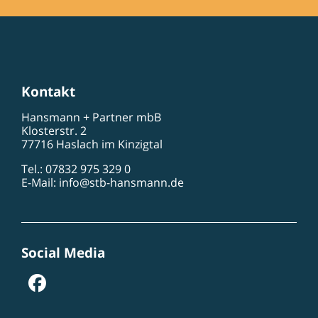
Kontakt
Hansmann + Partner mbB
Klosterstr. 2
77716 Haslach im Kinzigtal
Tel.: 07832 975 329 0
E-Mail:
info@stb-hansmann.de
Social Media