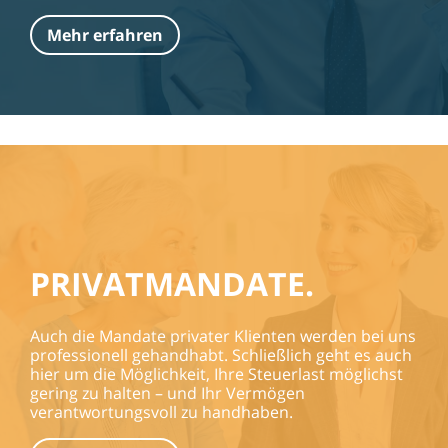
Mehr erfahren
PRIVATMANDATE.
Auch die Mandate privater Klienten werden bei uns
professionell gehandhabt. Schließlich geht es auch
hier um die Möglichkeit, Ihre Steuerlast möglichst
gering zu halten – und Ihr Vermögen
verantwortungsvoll zu handhaben.