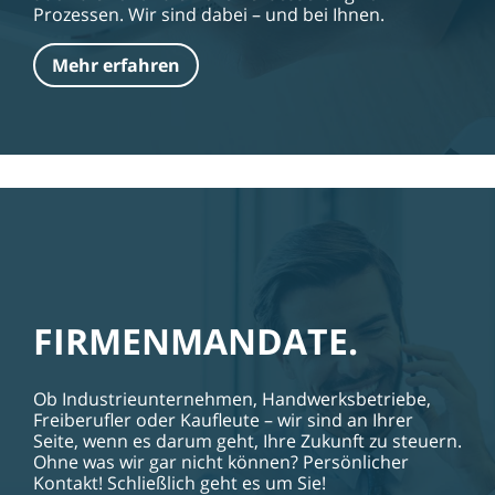
Prozessen. Wir sind dabei – und bei Ihnen.
Mehr erfahren
FIRMENMANDATE.
Ob Industrieunternehmen, Handwerksbetriebe,
Freiberufler oder Kaufleute – wir sind an Ihrer
Seite, wenn es darum geht, Ihre Zukunft zu steuern.
Ohne was wir gar nicht können? Persönlicher
Kontakt! Schließlich geht es um Sie!