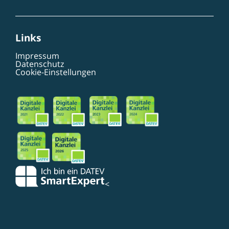
Links
Impressum
Datenschutz
Cookie-Einstellungen
<