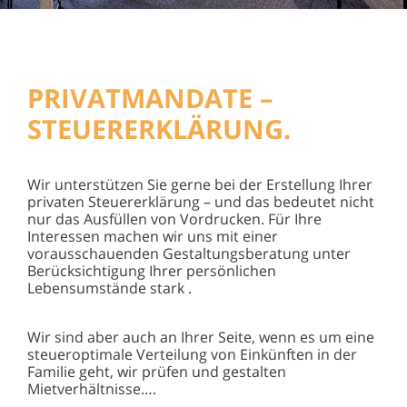
PRIVATMANDATE –
STEUERERKLÄRUNG.
Wir unterstützen Sie gerne bei der Erstellung Ihrer
privaten Steuererklärung – und das bedeutet nicht
nur das Ausfüllen von Vordrucken. Für Ihre
Interessen machen wir uns mit einer
vorausschauenden Gestaltungsberatung unter
Berücksichtigung Ihrer persönlichen
Lebensumstände stark .
Wir sind aber auch an Ihrer Seite, wenn es um eine
steueroptimale Verteilung von Einkünften in der
Familie geht, wir prüfen und gestalten
Mietverhältnisse….