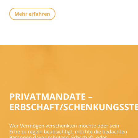
Mehr erfahren
PRIVATMANDATE –
ERBSCHAFT/SCHENKUNGSSTE
Wer Vermögen verschenkten möchte oder sein
Erbe zu regeln beabsichtigt, möchte die bedachten
Personen davor schützen, Erbschaft- oder