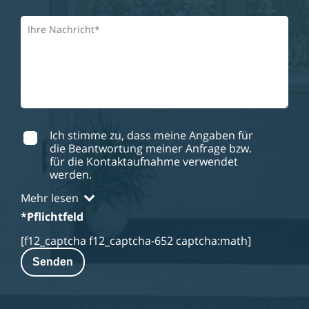
Ich stimme zu, dass meine Angaben für
die Beantwortung meiner Anfrage bzw.
für die Kontaktaufnahme verwendet
werden.
Mehr lesen
*Pflichtfeld
[f12_captcha f12_captcha-652 captcha:math]