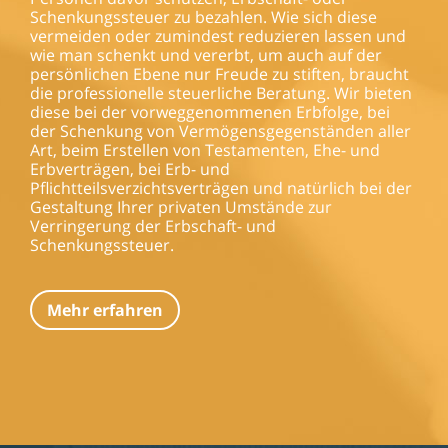
Schenkungssteuer zu bezahlen. Wie sich diese
vermeiden oder zumindest reduzieren lassen und
wie man schenkt und vererbt, um auch auf der
persönlichen Ebene nur Freude zu stiften, braucht
die professionelle steuerliche Beratung. Wir bieten
diese bei der vorweggenommenen Erbfolge, bei
der Schenkung von Vermögensgegenständen aller
Art, beim Erstellen von Testamenten, Ehe- und
Erbverträgen, bei Erb- und
Pflichtteilsverzichtsverträgen und natürlich bei der
Gestaltung Ihrer privaten Umstände zur
Verringerung der Erbschaft- und
Schenkungssteuer.
Mehr erfahren