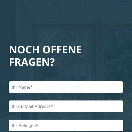
NOCH OFFENE
FRAGEN?