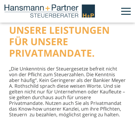
UNSERE LEISTUNGEN
FÜR UNSERE
PRIVATMANDATE.
„Die Unkenntnis der Steuergesetze befreit nicht
von der Pflicht zum Steuerzahlen. Die Kenntnis
aber häufig“. Kein Geringerer als der Bankier Meyer
A. Rothschild sprach diese weisen Worte. Und sie
gelten nicht nur für Unternehmen oder Kaufleute –
sie gelten durchaus auch für unsere
Privatmandate. Nutzen auch Sie als Privatmandat
das Know-how unserer Kanzlei, um ihre Pflichten,
Steuern zu bezahlen, möglichst gering zu halten.